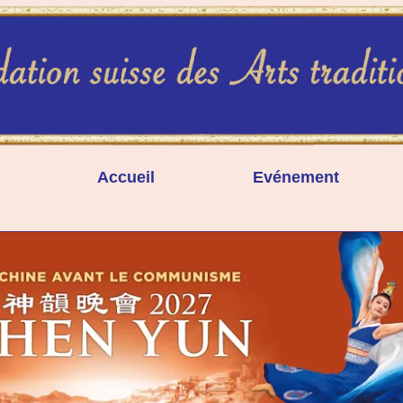
Accueil
Evénement