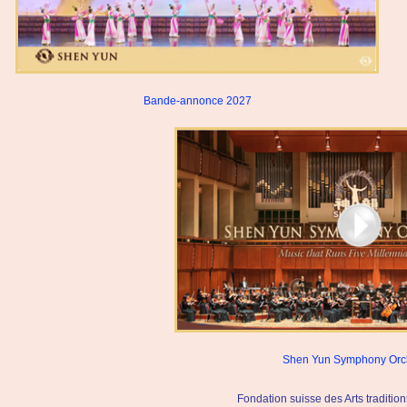
Bande-annonce 2027
Shen Yun Symphony Orc
Fondation suisse des Arts tradit