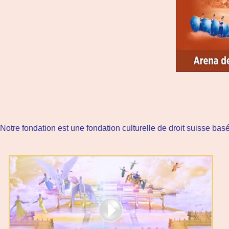
Notre fondation est une fondation culturelle de droit suisse basé