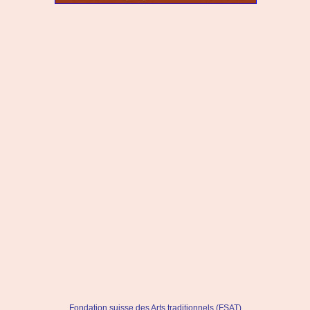
Fondation suisse des Arts traditionnels (FSAT)